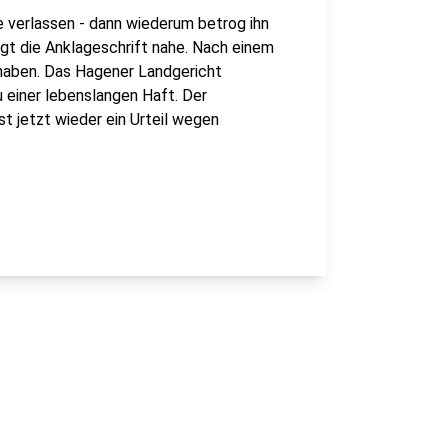
e verlassen - dann wiederum betrog ihn
legt die Anklageschrift nahe. Nach einem
 haben. Das Hagener Landgericht
 einer lebenslangen Haft. Der
st jetzt wieder ein Urteil wegen