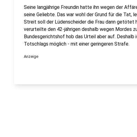
Seine langjährige Freundin hatte ihn wegen der Affär
seine Geliebte. Das war wohl der Grund für die Tat, 
Streit soll der Lüdenscheider die Frau dann getötet
verurteilte den 42-jährigen deshalb wegen Mordes zu
Bundesgerichtshof hob das Urteil aber auf. Deshalb i
Totschlags möglich - mit einer geringeren Strafe.
Anzeige