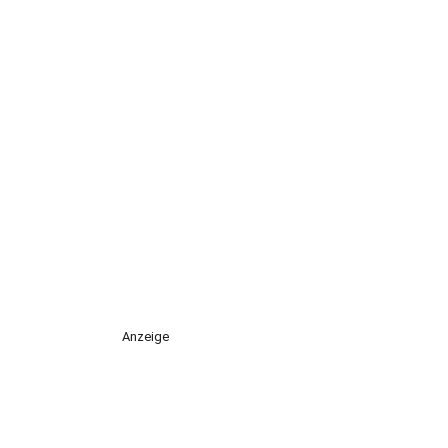
Anzeige