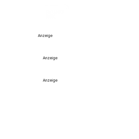
Anzeige
Anzeige
Anzeige