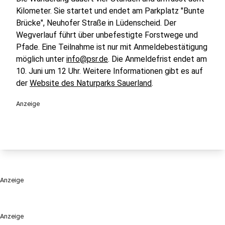
Kilometer. Sie startet und endet am Parkplatz "Bunte
Brücke", Neuhofer Straße in Lüdenscheid. Der
Wegverlauf führt über unbefestigte Forstwege und
Pfade. Eine Teilnahme ist nur mit Anmeldebestätigung
möglich unter
info@psr.de
. Die Anmeldefrist endet am
10. Juni um 12 Uhr. Weitere Informationen gibt es auf
der
Website des Naturparks Sauerland
.
Anzeige
Anzeige
Anzeige