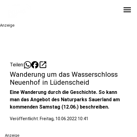
menu
Anzeige
open_in_new
Teilen:
Wanderung um das Wasserschloss
Neuenhof in Lüdenscheid
Eine Wanderung durch die Geschichte. So kann
man das Angebot des Naturparks Sauerland am
kommenden Samstag (12.06.) beschreiben.
Veröffentlicht: Freitag, 10.06.2022 10:41
Anzeige