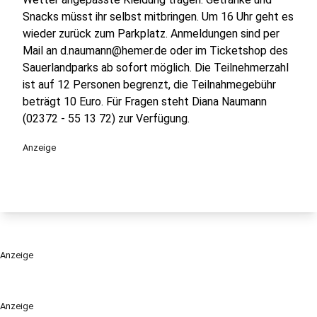
Snacks müsst ihr selbst mitbringen. Um 16 Uhr geht es
wieder zurück zum Parkplatz. Anmeldungen sind per
Mail an d.naumann@hemer.de oder im Ticketshop des
Sauerlandparks ab sofort möglich. Die Teilnehmerzahl
ist auf 12 Personen begrenzt, die Teilnahmegebühr
beträgt 10 Euro. Für Fragen steht Diana Naumann
(02372 - 55 13 72) zur Verfügung.
Anzeige
Anzeige
Anzeige