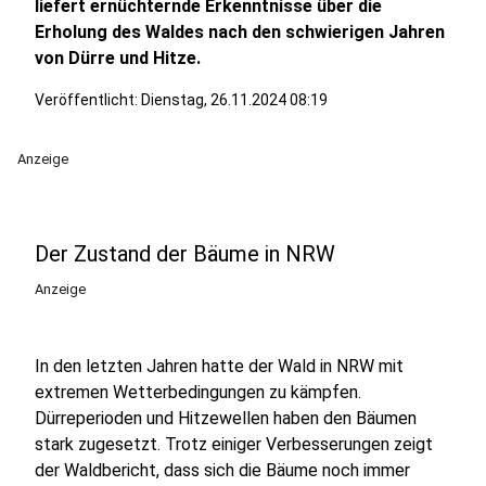
liefert ernüchternde Erkenntnisse über die
Erholung des Waldes nach den schwierigen Jahren
von Dürre und Hitze.
Veröffentlicht:
Dienstag, 26.11.2024 08:19
Anzeige
Der Zustand der Bäume in NRW
Anzeige
In den letzten Jahren hatte der Wald in NRW mit
extremen Wetterbedingungen zu kämpfen.
Dürreperioden und Hitzewellen haben den Bäumen
stark zugesetzt. Trotz einiger Verbesserungen zeigt
der Waldbericht, dass sich die Bäume noch immer