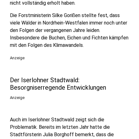
nicht vollständig erholt haben.
Die Forstministerin Silke Gorißen stellte fest, dass
viele Wälder in Nordrhein-Westfalen immer noch unter
den Folgen der vergangenen Jahre leiden.
Insbesondere die Buchen, Eichen und Fichten kämpfen
mit den Folgen des Klimawandels.
Anzeige
Der Iserlohner Stadtwald:
Besorgniserregende Entwicklungen
Anzeige
Auch im Iserlohner Stadtwald zeigt sich die
Problematik. Bereits im letzten Jahr hatte die
Stadtförsterin Julia Borghoff bemerkt, dass die