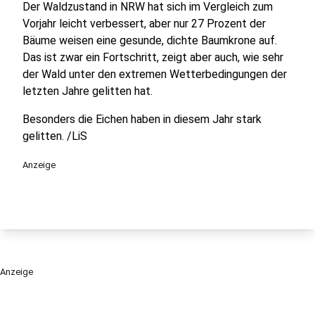
Der Waldzustand in NRW hat sich im Vergleich zum
Vorjahr leicht verbessert, aber nur 27 Prozent der
Bäume weisen eine gesunde, dichte Baumkrone auf.
Das ist zwar ein Fortschritt, zeigt aber auch, wie sehr
der Wald unter den extremen Wetterbedingungen der
letzten Jahre gelitten hat.
Besonders die Eichen haben in diesem Jahr stark
gelitten. /LiS
Anzeige
Anzeige