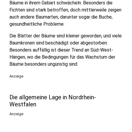
Bäume in ihrem Gebiet schwächeln. Besonders die
Fichten sind stark betroffen, doch mittlerweile zeigen
auch andere Baumarten, darunter sogar die Buche,
gesundheitliche Probleme.
Die Blätter der Bäume sind kleiner geworden, und viele
Baumkronen sind beschädigt oder abgestorben.
Besonders auffällig ist dieser Trend an Süd-West-
Hängen, wo die Bedingungen für das Wachstum der
Bäume besonders ungünstig sind.
Anzeige
Die allgemeine Lage in Nordrhein-
Westfalen
Anzeige