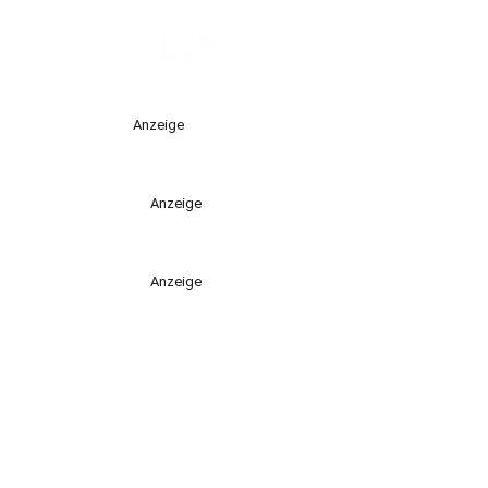
Anzeige
Anzeige
Anzeige