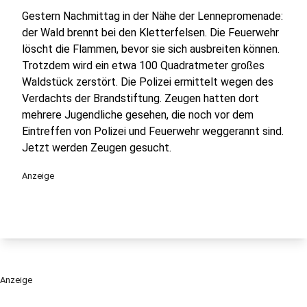
Gestern Nachmittag in der Nähe der Lennepromenade:
der Wald brennt bei den Kletterfelsen. Die Feuerwehr
löscht die Flammen, bevor sie sich ausbreiten können.
Trotzdem wird ein etwa 100 Quadratmeter großes
Waldstück zerstört. Die Polizei ermittelt wegen des
Verdachts der Brandstiftung. Zeugen hatten dort
mehrere Jugendliche gesehen, die noch vor dem
Eintreffen von Polizei und Feuerwehr weggerannt sind.
Jetzt werden Zeugen gesucht.
Anzeige
Anzeige