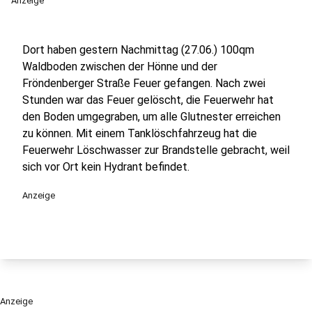
Anzeige
Dort haben gestern Nachmittag (27.06.) 100qm
Waldboden zwischen der Hönne und der
Fröndenberger Straße Feuer gefangen. Nach zwei
Stunden war das Feuer gelöscht, die Feuerwehr hat
den Boden umgegraben, um alle Glutnester erreichen
zu können. Mit einem Tanklöschfahrzeug hat die
Feuerwehr Löschwasser zur Brandstelle gebracht, weil
sich vor Ort kein Hydrant befindet.
Anzeige
Anzeige