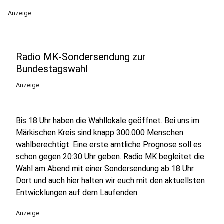
Anzeige
Radio MK-Sondersendung zur
Bundestagswahl
Anzeige
Bis 18 Uhr haben die Wahllokale geöffnet. Bei uns im
Märkischen Kreis sind knapp 300.000 Menschen
wahlberechtigt. Eine erste amtliche Prognose soll es
schon gegen 20:30 Uhr geben. Radio MK begleitet die
Wahl am Abend mit einer Sondersendung ab 18 Uhr.
Dort und auch hier halten wir euch mit den aktuellsten
Entwicklungen auf dem Laufenden.
Anzeige