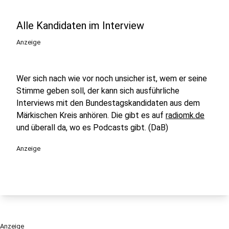
Alle Kandidaten im Interview
Anzeige
Wer sich nach wie vor noch unsicher ist, wem er seine
Stimme geben soll, der kann sich ausführliche
Interviews mit den Bundestagskandidaten aus dem
Märkischen Kreis anhören. Die gibt es auf
radiomk.de
und überall da, wo es Podcasts gibt. (DaB)
Anzeige
Anzeige