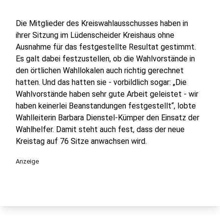
Die Mitglieder des Kreiswahlausschusses haben in
ihrer Sitzung im Lüdenscheider Kreishaus ohne
Ausnahme für das festgestellte Resultat gestimmt.
Es galt dabei festzustellen, ob die Wahlvorstände in
den örtlichen Wahllokalen auch richtig gerechnet
hatten. Und das hatten sie - vorbildlich sogar: „Die
Wahlvorstände haben sehr gute Arbeit geleistet - wir
haben keinerlei Beanstandungen festgestellt“, lobte
Wahlleiterin Barbara Dienstel-Kümper den Einsatz der
Wahlhelfer. Damit steht auch fest, dass der neue
Kreistag auf 76 Sitze anwachsen wird.
Anzeige