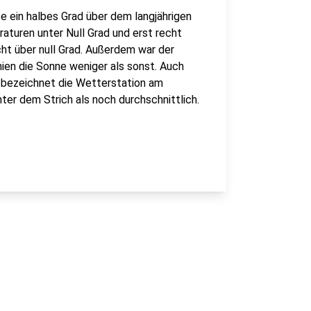
 ein halbes Grad über dem langjährigen
aturen unter Null Grad und erst recht
cht über null Grad. Außerdem war der
ien die Sonne weniger als sonst. Auch
 bezeichnet die Wetterstation am
r dem Strich als noch durchschnittlich.