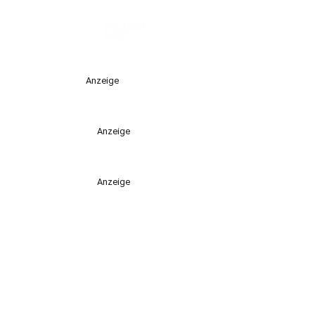
Anzeige
Anzeige
Anzeige