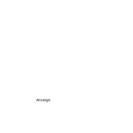
Anzeige