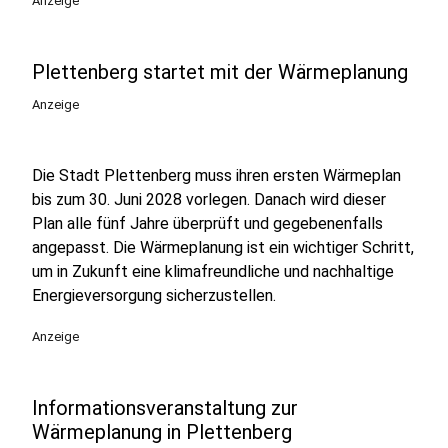
Anzeige
Plettenberg startet mit der Wärmeplanung
Anzeige
Die Stadt Plettenberg muss ihren ersten Wärmeplan
bis zum 30. Juni 2028 vorlegen. Danach wird dieser
Plan alle fünf Jahre überprüft und gegebenenfalls
angepasst. Die Wärmeplanung ist ein wichtiger Schritt,
um in Zukunft eine klimafreundliche und nachhaltige
Energieversorgung sicherzustellen.
Anzeige
Informationsveranstaltung zur
Wärmeplanung in Plettenberg