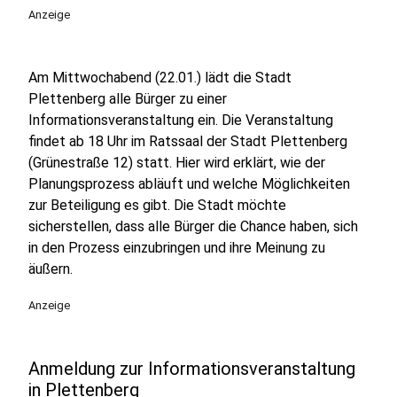
Anzeige
Am Mittwochabend (22.01.) lädt die Stadt
Plettenberg alle Bürger zu einer
Informationsveranstaltung ein. Die Veranstaltung
findet ab 18 Uhr im Ratssaal der Stadt Plettenberg
(Grünestraße 12) statt. Hier wird erklärt, wie der
Planungsprozess abläuft und welche Möglichkeiten
zur Beteiligung es gibt. Die Stadt möchte
sicherstellen, dass alle Bürger die Chance haben, sich
in den Prozess einzubringen und ihre Meinung zu
äußern.
Anzeige
Anmeldung zur Informationsveranstaltung
in Plettenberg