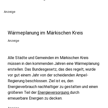
Anzeige
Wärmeplanung im Märkischen Kreis
Anzeige
Alle Städte und Gemeinden im Märkischen Kreis
müssen in den kommenden Jahren eine Wärmeplanung
erstellen. Das Bundesgesetz, das dies regelt, wurde
vor gut einem Jahr von der scheidenden Ampel-
Regierung beschlossen. Ziel ist es, den
Energieverbrauch nachhaltiger zu gestalten und einen
größeren Teil der
Energieversorgung
durch
erneuerbare Energien zu decken.