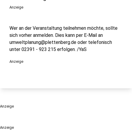
Anzeige
Wer an der Veranstaltung teilnehmen möchte, sollte
sich vorher anmelden. Dies kann per E-Mail an
umweltplanung@plettenberg.de oder telefonisch
unter 02391 - 923 215 erfolgen. /YaS
Anzeige
Anzeige
Anzeige