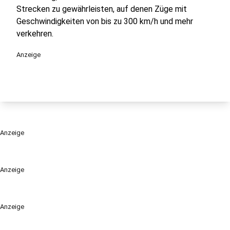
Strecken zu gewährleisten, auf denen Züge mit
Geschwindigkeiten von bis zu 300 km/h und mehr
verkehren.
Anzeige
Anzeige
Anzeige
Anzeige