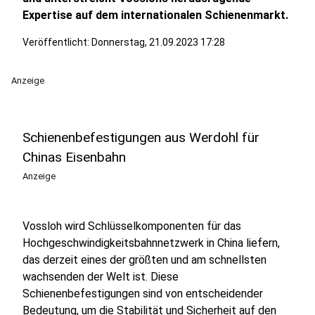
Expertise auf dem internationalen Schienenmarkt.
Veröffentlicht:
Donnerstag, 21.09.2023 17:28
Anzeige
Schienenbefestigungen aus Werdohl für
Chinas Eisenbahn
Anzeige
Vossloh wird Schlüsselkomponenten für das
Hochgeschwindigkeitsbahnnetzwerk in China liefern,
das derzeit eines der größten und am schnellsten
wachsenden der Welt ist. Diese
Schienenbefestigungen sind von entscheidender
Bedeutung, um die Stabilität und Sicherheit auf den