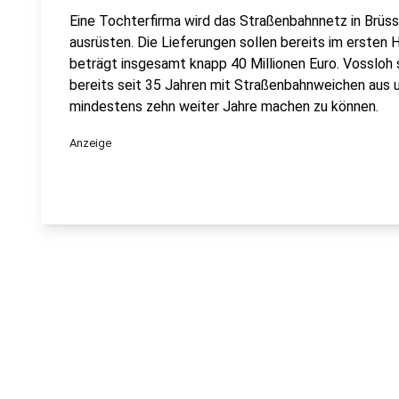
Eine Tochterfirma wird das Straßenbahnnetz in Brüss
ausrüsten. Die Lieferungen sollen bereits im ersten 
beträgt insgesamt knapp 40 Millionen Euro. Vossloh
bereits seit 35 Jahren mit Straßenbahnweichen aus un
mindestens zehn weiter Jahre machen zu können.
Anzeige