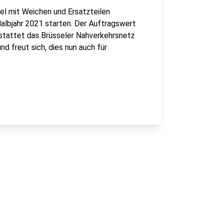
el mit Weichen und Ersatzteilen
Halbjahr 2021 starten. Der Auftragswert
 stattet das Brüsseler Nahverkehrsnetz
d freut sich, dies nun auch für