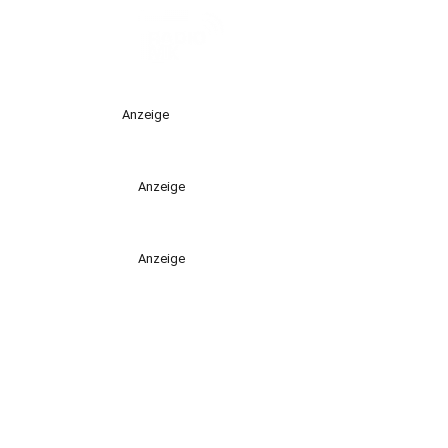
Anzeige
Anzeige
Anzeige