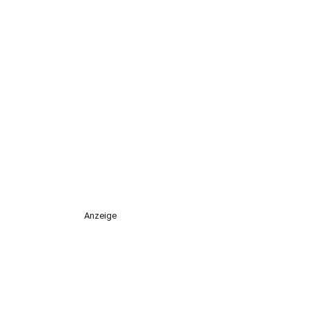
Anzeige