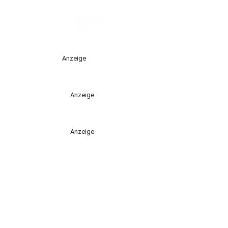
Anzeige
Anzeige
Anzeige