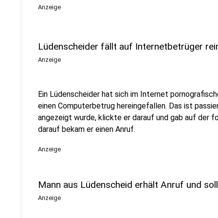
Anzeige
Lüdenscheider fällt auf Internetbetrüger rei
Anzeige
Ein Lüdenscheider hat sich im Internet pornografisch
einen Computerbetrug hereingefallen. Das ist passier
angezeigt wurde, klickte er darauf und gab auf der f
darauf bekam er einen Anruf.
Anzeige
Mann aus Lüdenscheid erhält Anruf und sol
Anzeige