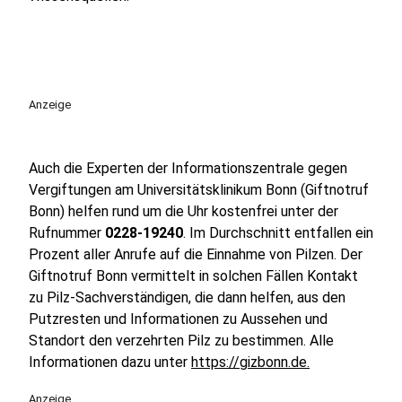
Anzeige
Auch die Experten der Informationszentrale gegen
Vergiftungen am Universitätsklinikum Bonn (Giftnotruf
Bonn) helfen rund um die Uhr kostenfrei unter der
Rufnummer
0228-19240
. Im Durchschnitt entfallen ein
Prozent aller Anrufe auf die Einnahme von Pilzen. Der
Giftnotruf Bonn vermittelt in solchen Fällen Kontakt
zu Pilz-Sachverständigen, die dann helfen, aus den
Putzresten und Informationen zu Aussehen und
Standort den verzehrten Pilz zu bestimmen. Alle
Informationen dazu unter
https://gizbonn.de.
Anzeige