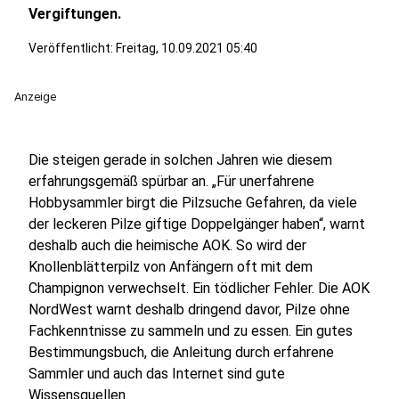
Vergiftungen.
Veröffentlicht:
Freitag, 10.09.2021 05:40
Anzeige
Die steigen gerade in solchen Jahren wie diesem
erfahrungsgemäß spürbar an. „Für unerfahrene
Hobbysammler birgt die Pilzsuche Gefahren, da viele
der leckeren Pilze giftige Doppelgänger haben“, warnt
deshalb auch die heimische AOK. So wird der
Knollenblätterpilz von Anfängern oft mit dem
Champignon verwechselt. Ein tödlicher Fehler. Die AOK
NordWest warnt deshalb dringend davor, Pilze ohne
Fachkenntnisse zu sammeln und zu essen. Ein gutes
Bestimmungsbuch, die Anleitung durch erfahrene
Sammler und auch das Internet sind gute
Wissensquellen.