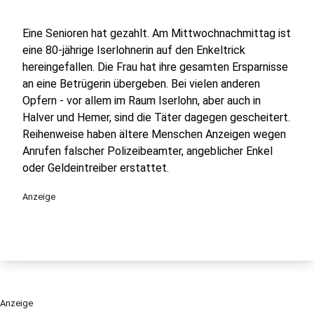
Eine Senioren hat gezahlt. Am Mittwochnachmittag ist
eine 80-jährige Iserlohnerin auf den Enkeltrick
hereingefallen. Die Frau hat ihre gesamten Ersparnisse
an eine Betrügerin übergeben. Bei vielen anderen
Opfern - vor allem im Raum Iserlohn, aber auch in
Halver und Hemer, sind die Täter dagegen gescheitert.
Reihenweise haben ältere Menschen Anzeigen wegen
Anrufen falscher Polizeibeamter, angeblicher Enkel
oder Geldeintreiber erstattet.
Anzeige
Anzeige