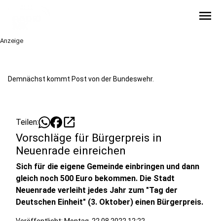
menu
Anzeige
Demnächst kommt Post von der Bundeswehr.
open_in_new
Teilen:
Vorschläge für Bürgerpreis in
Neuenrade einreichen
Sich für die eigene Gemeinde einbringen und dann
gleich noch 500 Euro bekommen. Die Stadt
Neuenrade verleiht jedes Jahr zum "Tag der
Deutschen Einheit" (3. Oktober) einen Bürgerpreis.