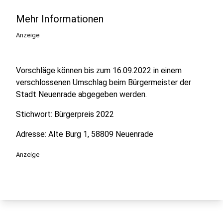
Mehr Informationen
Anzeige
Vorschläge können bis zum 16.09.2022 in einem
verschlossenen Umschlag beim Bürgermeister der
Stadt Neuenrade abgegeben werden.
Stichwort: Bürgerpreis 2022
Adresse: Alte Burg 1, 58809 Neuenrade
Anzeige