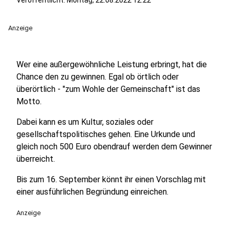
Veröffentlicht:
Montag, 22.08.2022 12:22
Anzeige
Wer eine außergewöhnliche Leistung erbringt, hat die
Chance den zu gewinnen. Egal ob örtlich oder
überörtlich - "zum Wohle der Gemeinschaft" ist das
Motto.
Dabei kann es um Kultur, soziales oder
gesellschaftspolitisches gehen. Eine Urkunde und
gleich noch 500 Euro obendrauf werden dem Gewinner
überreicht.
Bis zum 16. September könnt ihr einen Vorschlag mit
einer ausführlichen Begründung einreichen.
Anzeige