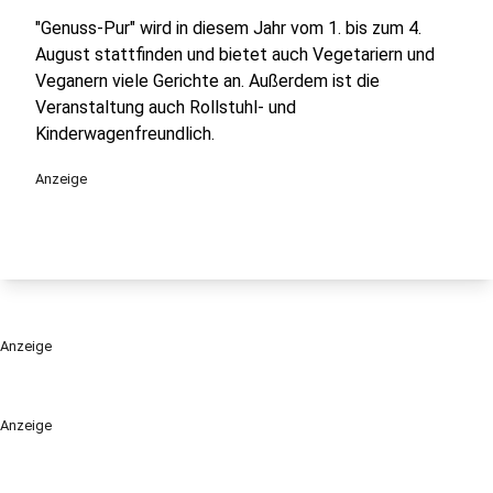
"Genuss-Pur" wird in diesem Jahr vom 1. bis zum 4.
August stattfinden und bietet auch Vegetariern und
Veganern viele Gerichte an. Außerdem ist die
Veranstaltung auch Rollstuhl- und
Kinderwagenfreundlich.
Anzeige
Anzeige
Anzeige