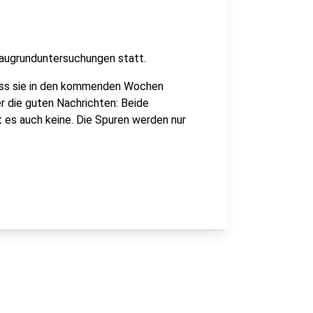
augrunduntersuchungen statt.
uss sie in den kommenden Wochen
r die guten Nachrichten: Beide
t es auch keine. Die Spuren werden nur