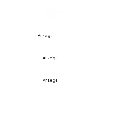
Anzeige
Anzeige
Anzeige