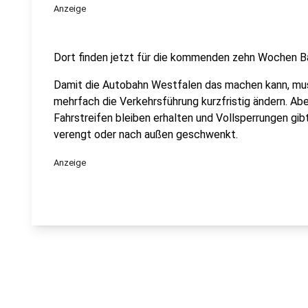
Anzeige
Dort finden jetzt für die kommenden zehn Wochen B
Damit die Autobahn Westfalen das machen kann, m
mehrfach die Verkehrsführung kurzfristig ändern. Abe
Fahrstreifen bleiben erhalten und Vollsperrungen gib
verengt oder nach außen geschwenkt.
Anzeige