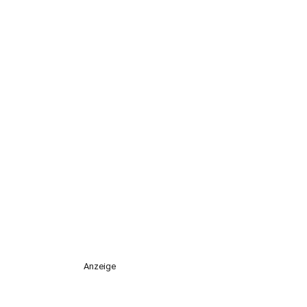
Anzeige