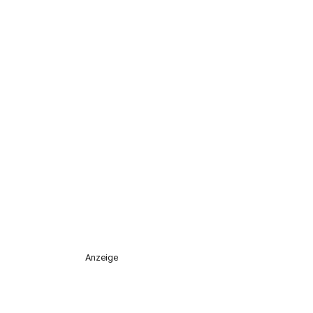
Anzeige