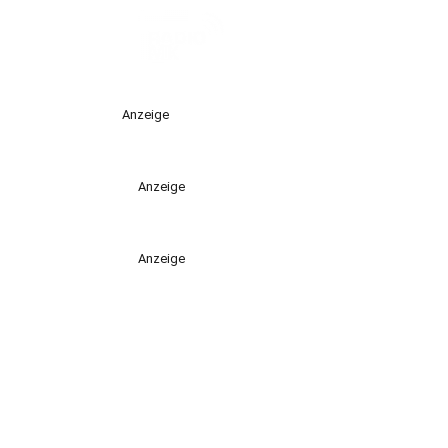
Anzeige
Anzeige
Anzeige