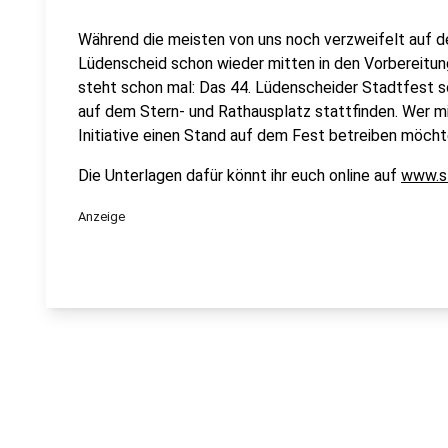
Während die meisten von uns noch verzweifelt auf 
Lüdenscheid schon wieder mitten in den Vorbereitun
steht schon mal: Das 44. Lüdenscheider Stadtfest s
auf dem Stern- und Rathausplatz stattfinden. Wer mi
Initiative einen Stand auf dem Fest betreiben möcht
Die Unterlagen dafür könnt ihr euch online auf
www.s
Anzeige