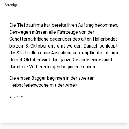
Anzeige
Die Tiefbaufirma hat bereits ihren Auftrag bekommen.
Deswegen müssen alle Fahrzeuge von der
Schotterparkfläche gegenüber des alten Hallenbades
bis zum 3. Oktober entfernt werden. Danach schleppt
die Stadt alles ohne Ausnahme kostenpflichtig ab. Am
dem 4. Oktober wird das ganze Gelände eingezäunt,
damit die Vorbereitungen beginnen können.
Die ersten Bagger beginnen in der zweiten
Herbstferienwoche mit der Arbeit.
Anzeige