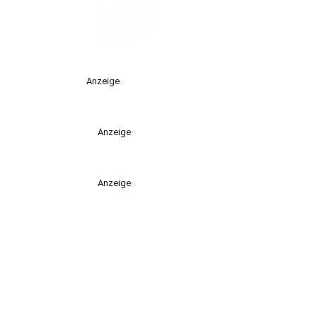
Anzeige
Anzeige
Anzeige