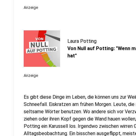
Anzeige
Laura Potting
Von Null auf Potting: "Wenn ma
hat"
Anzeige
Es gibt diese Dinge im Leben, die können uns zur Weiß
Schneefall. Eiskratzen am frühen Morgen. Leute, die
seltsame Wörter benutzen. Wo andere sich vor Verz
ziehen oder ihren Kopf gegen die Wand hauen wollen
Potting ein Karussell los. Irgendwo zwischen wirren
Alltagsbeobachtung. Ein bisschen ausgeflippt, meist