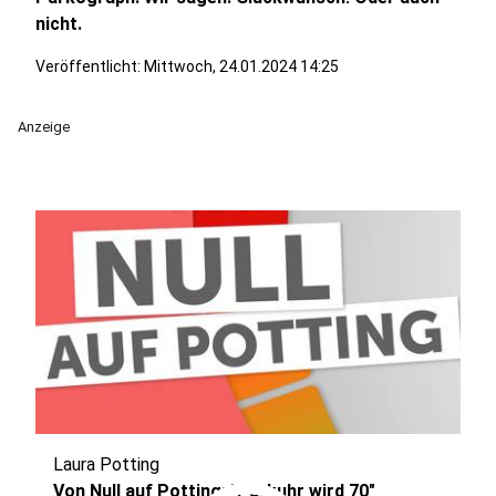
nicht.
Veröffentlicht:
Mittwoch, 24.01.2024 14:25
Anzeige
Laura Potting
Von Null auf Potting: "Parkuhr wird 70"