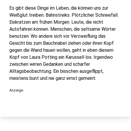
Es gibt diese Dinge im Leben, die können uns zur
Weißglut treiben. Bahnstreiks. Plötzlicher Schneefall.
Eiskratzen am frühen Morgen. Leute, die nicht
Autofahren können. Menschen, die seltsame Wörter
benutzen. Wo andere sich vor Verzweiflung das
Gesicht bis zum Bauchnabel ziehen oder ihren Kopf
gegen die Wand hauen wollen, geht in eben diesem
Kopf von Laura Potting ein Karussell los. Irgendwo
zwischen wirren Gedanken und scharfer
Alltagsbeobachtung. Ein bisschen ausgeflippt,
meistens bunt und nie ganz ernst gemeint.
Anzeige