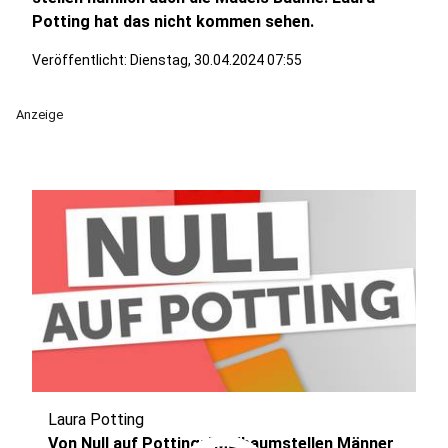
Potting hat das nicht kommen sehen.
Veröffentlicht:
Dienstag, 30.04.2024 07:55
Anzeige
Laura Potting
Von Null auf Potting: "Maibaumstellen Männer