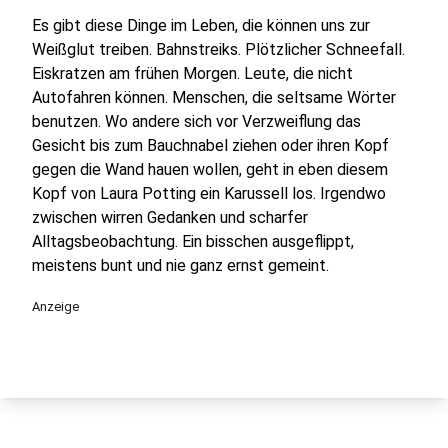
Es gibt diese Dinge im Leben, die können uns zur
Weißglut treiben. Bahnstreiks. Plötzlicher Schneefall.
Eiskratzen am frühen Morgen. Leute, die nicht
Autofahren können. Menschen, die seltsame Wörter
benutzen. Wo andere sich vor Verzweiflung das
Gesicht bis zum Bauchnabel ziehen oder ihren Kopf
gegen die Wand hauen wollen, geht in eben diesem
Kopf von Laura Potting ein Karussell los. Irgendwo
zwischen wirren Gedanken und scharfer
Alltagsbeobachtung. Ein bisschen ausgeflippt,
meistens bunt und nie ganz ernst gemeint.
Anzeige