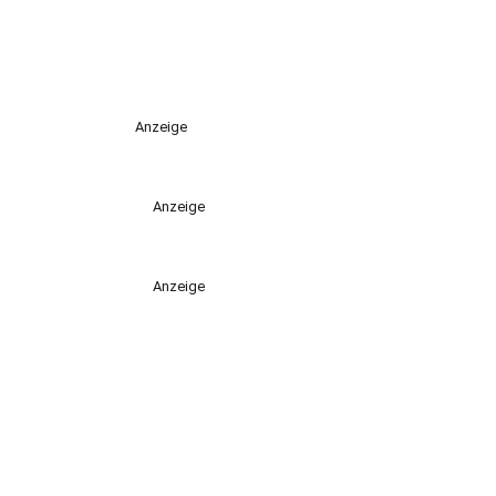
Anzeige
Anzeige
Anzeige