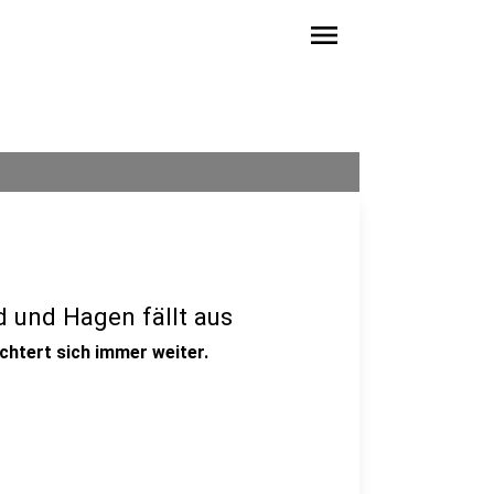
menu
 und Hagen fällt aus
chtert sich immer weiter.