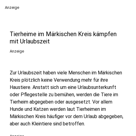
Anzeige
Tierheime im Märkischen Kreis kämpfen
mit Urlaubszeit
Anzeige
Zur Urlaubszeit haben viele Menschen im Märkischen
Kreis plötzlich keine Verwendung mehr für ihre
Haustiere. Anstatt sich um eine Urlaubsunterkunft
oder Pflegestelle zu bemühen, werden die Tiere im
Tierheim abgegeben oder ausgesetzt. Vor allem
Hunde und Katzen werden laut Tierheimen im
Märkischen Kreis häufiger vor dem Urlaub abgegeben,
aber auch Kleintiere sind betroffen.