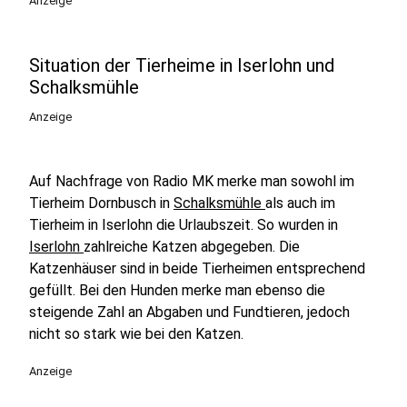
Anzeige
Situation der Tierheime in Iserlohn und
Schalksmühle
Anzeige
Auf Nachfrage von Radio MK merke man sowohl im
Tierheim Dornbusch in
Schalksmühle
als auch im
Tierheim in Iserlohn die Urlaubszeit. So wurden in
Iserlohn
zahlreiche Katzen abgegeben. Die
Katzenhäuser sind in beide Tierheimen entsprechend
gefüllt. Bei den Hunden merke man ebenso die
steigende Zahl an Abgaben und Fundtieren, jedoch
nicht so stark wie bei den Katzen.
Anzeige