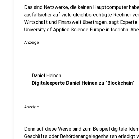
Das sind Netzwerke, die keinen Hauptcomputer haben
ausfallsicher auf viele gleichberechtigte Rechner ver
Wirtschaft und Finanzwelt übertragen, sagt Experte 
University of Applied Science Europe in Iserlohn. A
Anzeige
Daniel Heinen
Digitalexperte Daniel Heinen zu "Blockchain"
Anzeige
Denn auf diese Weise sind zum Beispiel digitale Ident
Geschäfte oder Behördenangelegenheiten erledigt we