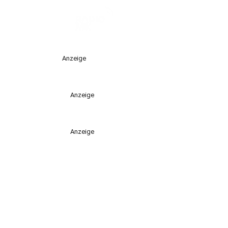
Anzeige
Anzeige
Anzeige