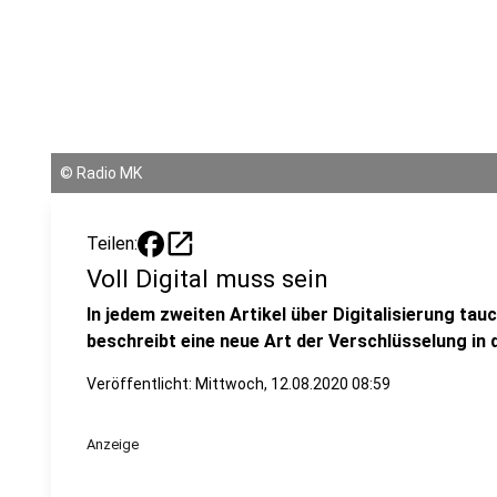
©
Radio MK
open_in_new
Teilen:
Voll Digital muss sein
In jedem zweiten Artikel über Digitalisierung tauc
beschreibt eine neue Art der Verschlüsselung in
Veröffentlicht:
Mittwoch, 12.08.2020 08:59
Anzeige