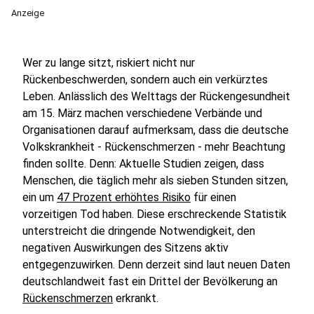
Anzeige
Wer zu lange sitzt, riskiert nicht nur
Rückenbeschwerden, sondern auch ein verkürztes
Leben. Anlässlich des Welttags der Rückengesundheit
am 15. März machen verschiedene Verbände und
Organisationen darauf aufmerksam, dass die deutsche
Volkskrankheit - Rückenschmerzen - mehr Beachtung
finden sollte. Denn: Aktuelle Studien zeigen, dass
Menschen, die täglich mehr als sieben Stunden sitzen,
ein um
47 Prozent erhöhtes Risiko
für einen
vorzeitigen Tod haben. Diese erschreckende Statistik
unterstreicht die dringende Notwendigkeit, den
negativen Auswirkungen des Sitzens aktiv
entgegenzuwirken. Denn derzeit sind laut neuen Daten
deutschlandweit fast ein Drittel der Bevölkerung an
Rückenschmerzen
erkrankt.