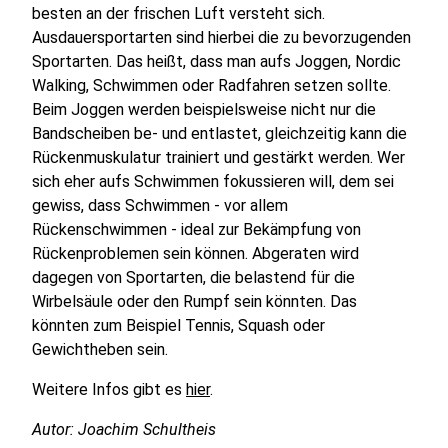
besten an der frischen Luft versteht sich.
Ausdauersportarten sind hierbei die zu bevorzugenden
Sportarten. Das heißt, dass man aufs Joggen, Nordic
Walking, Schwimmen oder Radfahren setzen sollte.
Beim Joggen werden beispielsweise nicht nur die
Bandscheiben be- und entlastet, gleichzeitig kann die
Rückenmuskulatur trainiert und gestärkt werden. Wer
sich eher aufs Schwimmen fokussieren will, dem sei
gewiss, dass Schwimmen - vor allem
Rückenschwimmen - ideal zur Bekämpfung von
Rückenproblemen sein können. Abgeraten wird
dagegen von Sportarten, die belastend für die
Wirbelsäule oder den Rumpf sein könnten. Das
könnten zum Beispiel Tennis, Squash oder
Gewichtheben sein.
Weitere Infos gibt es
hier
.
Autor: Joachim Schultheis