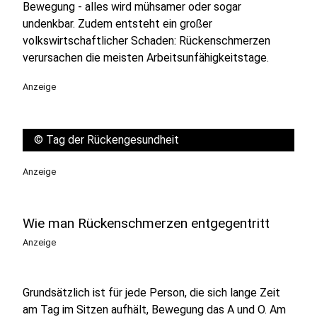
Bewegung - alles wird mühsamer oder sogar
undenkbar. Zudem entsteht ein großer
volkswirtschaftlicher Schaden: Rückenschmerzen
verursachen die meisten Arbeitsunfähigkeitstage.
Anzeige
©
Tag der Rückengesundheit
Anzeige
Wie man Rückenschmerzen entgegentritt
Anzeige
Grundsätzlich ist für jede Person, die sich lange Zeit
am Tag im Sitzen aufhält, Bewegung das A und O. Am