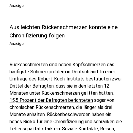
Anzeige
Aus leichten Rückenschmerzen könnte eine
Chronifizierung folgen
Anzeige
Rückenschmerzen sind neben Kopfschmerzen das
häufigste Schmerzproblem in Deutschland. In einer
Umfrage des Robert-Koch-Instituts bestätigten zwei
Drittel der Befragten, dass sie in den letzten 12
Monaten unter Rückenschmerzen gelitten hätten.
15,5 Prozent der Befragten berichteten
sogar von
chronischen Rückenschmerzen, die länger als drei
Monate anhalten. Rückenbeschwerden haben ein
hohes Risiko für eine Chronifizierung und schränken die
Lebensqualität stark ein. Soziale Kontakte, Reisen,