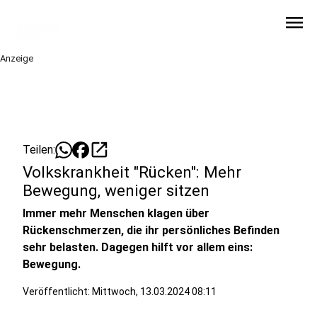
menu
Anzeige
open_in_new
Teilen:
Volkskrankheit "Rücken": Mehr
Bewegung, weniger sitzen
Immer mehr Menschen klagen über
Rückenschmerzen, die ihr persönliches Befinden
sehr belasten. Dagegen hilft vor allem eins:
Bewegung.
Veröffentlicht:
Mittwoch, 13.03.2024 08:11