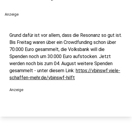
Anzeige
Grund dafür ist vor allem, dass die Resonanz so gut ist.
Bis Freitag waren über ein Crowdfunding schon über
70.000 Euro gesammelt, die Volksbank will die
Spenden noch um 30.000 Euro aufstocken. Jetzt
werden noch bis zum 04. August weitere Spenden
gesammelt - unter diesem Link:
https://vbinswf.viele-
schaffen-mehr.de/vbinswf-hilft
Anzeige