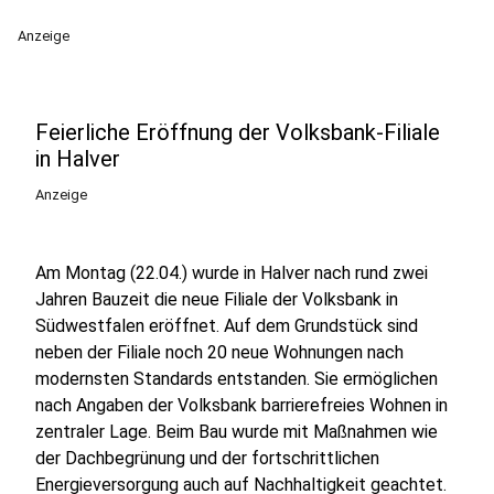
Anzeige
Feierliche Eröffnung der Volksbank-Filiale
in Halver
Anzeige
Am Montag (22.04.) wurde in Halver nach rund zwei
Jahren Bauzeit die neue Filiale der Volksbank in
Südwestfalen eröffnet. Auf dem Grundstück sind
neben der Filiale noch 20 neue Wohnungen nach
modernsten Standards entstanden. Sie ermöglichen
nach Angaben der Volksbank barrierefreies Wohnen in
zentraler Lage. Beim Bau wurde mit Maßnahmen wie
der Dachbegrünung und der fortschrittlichen
Energieversorgung auch auf Nachhaltigkeit geachtet.