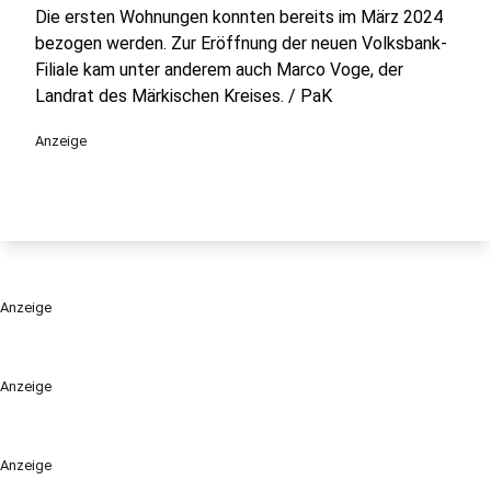
Die ersten Wohnungen konnten bereits im März 2024
bezogen werden. Zur Eröffnung der neuen Volksbank-
Filiale kam unter anderem auch Marco Voge, der
Landrat des Märkischen Kreises. / PaK
Anzeige
Anzeige
Anzeige
Anzeige