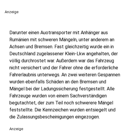
Anzeige
Darunter einen Auotransporter mit Anhänger aus
Rumänien mit schweren Mängeln, unter anderem an
Achsen und Bremsen. Fast gleichzeitig wurde ein in
Deutschland zugelassener Klein-Lkw angehalten, der
völlig durchrostet war. Außerdem war das Fahrzeug
nicht versichert und der Fahrer ohne die erforderliche
Fahrerlaubnis unterwegs. An zwei weiteren Gespannen
wurden ebenfalls Schäden an den Bremsen und
Mängel bei der Ladungssicherung festgestellt. Alle
Fahrzeuge wurden von einem Sachverständigen
begutachtet, der zum Teil noch schwerere Mängel
feststellte. Die Kennzeichen wurden entsiegelt und
die Zulassungsbescheinigungen eingezogen.
Anzeige