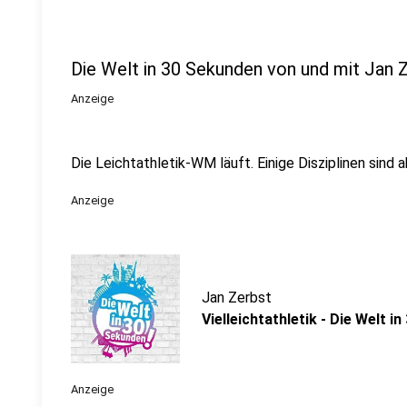
Die Welt in 30 Sekunden von und mit Jan 
Anzeige
Die Leichtathletik-WM läuft. Einige Disziplinen sind 
Anzeige
Jan Zerbst
Vielleichtathletik - Die Welt i
Anzeige