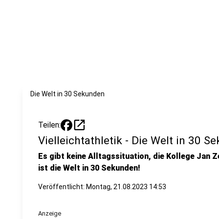
Die Welt in 30 Sekunden
open_in_new
Teilen:
Vielleichtathletik - Die Welt in 30 S
Es gibt keine Alltagssituation, die Kollege Jan Z
ist die Welt in 30 Sekunden!
Veröffentlicht:
Montag, 21.08.2023 14:53
Anzeige