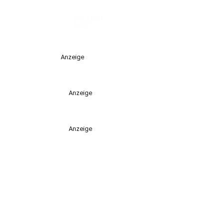
Anzeige
Anzeige
Anzeige