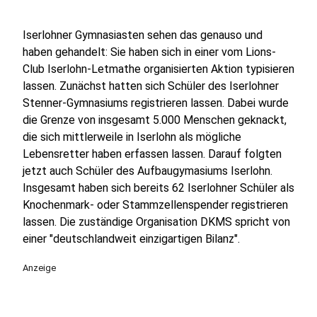
Iserlohner Gymnasiasten sehen das genauso und
haben gehandelt: Sie haben sich in einer vom Lions-
Club Iserlohn-Letmathe organisierten Aktion typisieren
lassen. Zunächst hatten sich Schüler des Iserlohner
Stenner-Gymnasiums registrieren lassen. Dabei wurde
die Grenze von insgesamt 5.000 Menschen geknackt,
die sich mittlerweile in Iserlohn als mögliche
Lebensretter haben erfassen lassen. Darauf folgten
jetzt auch Schüler des Aufbaugymasiums Iserlohn.
Insgesamt haben sich bereits 62 Iserlohner Schüler als
Knochenmark- oder Stammzellenspender registrieren
lassen. Die zuständige Organisation DKMS spricht von
einer "deutschlandweit einzigartigen Bilanz".
Anzeige