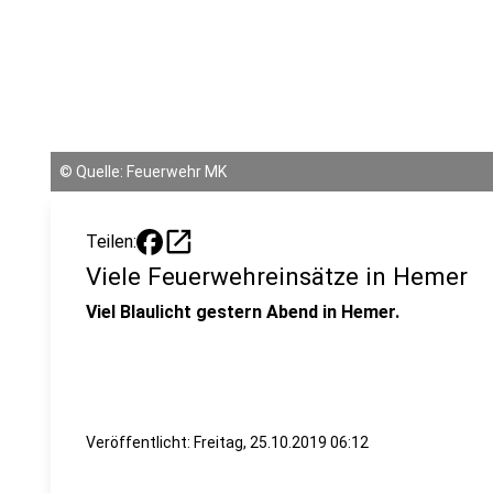
©
Quelle: Feuerwehr MK
open_in_new
Teilen:
Viele Feuerwehreinsätze in Hemer
Viel Blaulicht gestern Abend in Hemer.
Veröffentlicht:
Freitag, 25.10.2019 06:12