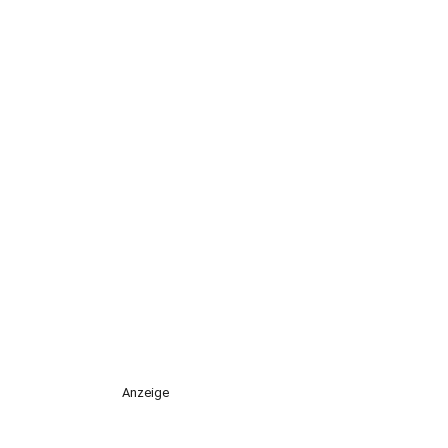
Anzeige