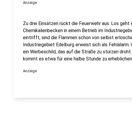
Anzeige
Zu drei Einsätzen rückt die Feuerwehr aus. Los geht
Chemikalienbecken in einem Betrieb im Industriegebi
eintrifft, sind die Flammen schon von selbst erlosche
Industriegebiet Edelburg erweist sich als Fehlalarm
ein Werbeschild, das auf die Straße zu stürzen droht.
kommt es etwa für eine halbe Stunde zu erhebliche
Anzeige