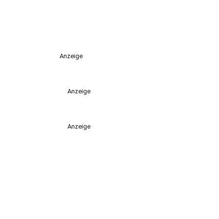
Anzeige
Anzeige
Anzeige