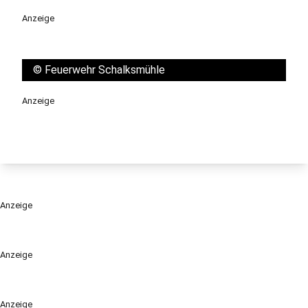
Anzeige
©
Feuerwehr Schalksmühle
Anzeige
Anzeige
Anzeige
Anzeige