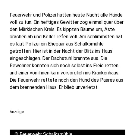
Feuerwehr und Polizei hatten heute Nacht alle Hände
voll zu tun. Ein heftiges Gewitter zog einmal quer über
den Märkischen Kreis. Es kippten Bäume um, Äste
brachen ab und Keller liefen voll. Am schlimmsten hat
es laut Polizei ein Ehepaar aus Schalksmühle
getroffen. Hier ist in der Nacht der Blitz ins Haus
eingeschlagen. Der Dachstuhl brannte aus. Die
Bewohner konnten sich noch selbst ins Freie retten
und einer von ihnen kam vorsorglich ins Krankenhaus.
Die Feuerwehr rettete noch den Hund des Paares aus
dem brennenden Haus. Er blieb unverletzt.
Anzeige
©
Feuerwehr Schalksmühle