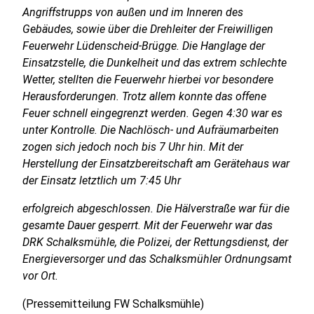
Angriffstrupps von außen und im Inneren des
Gebäudes, sowie über die Drehleiter der Freiwilligen
Feuerwehr Lüdenscheid-Brügge. Die Hanglage der
Einsatzstelle, die Dunkelheit und das extrem schlechte
Wetter, stellten die Feuerwehr hierbei vor besondere
Herausforderungen. Trotz allem konnte das offene
Feuer schnell eingegrenzt werden. Gegen 4:30 war es
unter Kontrolle. Die Nachlösch- und Aufräumarbeiten
zogen sich jedoch noch bis 7 Uhr hin. Mit der
Herstellung der Einsatzbereitschaft am Gerätehaus war
der Einsatz letztlich um 7:45 Uhr
erfolgreich abgeschlossen. Die Hälverstraße war für die
gesamte Dauer gesperrt. Mit der Feuerwehr war das
DRK Schalksmühle, die Polizei, der Rettungsdienst, der
Energieversorger und das Schalksmühler Ordnungsamt
vor Ort.
(Pressemitteilung FW Schalksmühle)