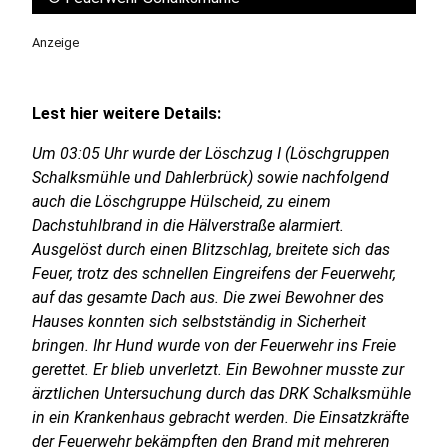
Anzeige
Lest hier weitere Details:
Um 03:05 Uhr wurde der Löschzug I (Löschgruppen
Schalksmühle und Dahlerbrück) sowie nachfolgend
auch die Löschgruppe Hülscheid, zu einem
Dachstuhlbrand in die Hälverstraße alarmiert.
Ausgelöst durch einen Blitzschlag, breitete sich das
Feuer, trotz des schnellen Eingreifens der Feuerwehr,
auf das gesamte Dach aus. Die zwei Bewohner des
Hauses konnten sich selbstständig in Sicherheit
bringen. Ihr Hund wurde von der Feuerwehr ins Freie
gerettet. Er blieb unverletzt. Ein Bewohner musste zur
ärztlichen Untersuchung durch das DRK Schalksmühle
in ein Krankenhaus gebracht werden. Die Einsatzkräfte
der Feuerwehr bekämpften den Brand mit mehreren