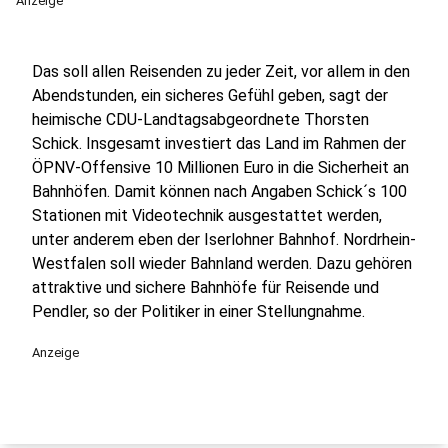
Anzeige
Das soll allen Reisenden zu jeder Zeit, vor allem in den
Abendstunden, ein sicheres Gefühl geben, sagt der
heimische CDU-Landtagsabgeordnete Thorsten
Schick. Insgesamt investiert das Land im Rahmen der
ÖPNV-Offensive 10 Millionen Euro in die Sicherheit an
Bahnhöfen. Damit können nach Angaben Schick´s 100
Stationen mit Videotechnik ausgestattet werden,
unter anderem eben der Iserlohner Bahnhof. Nordrhein-
Westfalen soll wieder Bahnland werden. Dazu gehören
attraktive und sichere Bahnhöfe für Reisende und
Pendler, so der Politiker in einer Stellungnahme.
Anzeige