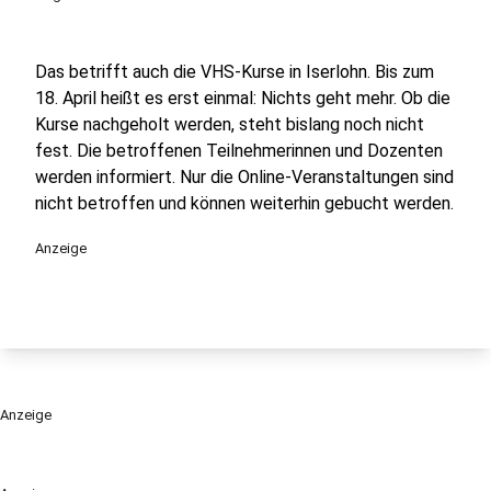
Das betrifft auch die VHS-Kurse in Iserlohn. Bis zum
18. April heißt es erst einmal: Nichts geht mehr. Ob die
Kurse nachgeholt werden, steht bislang noch nicht
fest. Die betroffenen Teilnehmerinnen und Dozenten
werden informiert. Nur die Online-Veranstaltungen sind
nicht betroffen und können weiterhin gebucht werden.
Anzeige
Anzeige