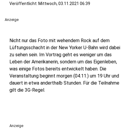
Veröffentlicht:
Mittwoch, 03.11.2021 06:39
Anzeige
Nicht nur das Foto mit wehendem Rock auf dem
Lüftungsschacht in der New Yorker U-Bahn wird dabei
zu sehen sein. Im Vortrag geht es weniger um das
Leben der Amerikanerin, sondern um das Eigenleben,
was einige Fotos bereits entwickelt haben. Die
Veranstaltung beginnt morgen (04.11.) um 19 Uhr und
dauert in etwa anderthalb Stunden. Für die Teilnahme
gilt die 3G-Regel.
Anzeige