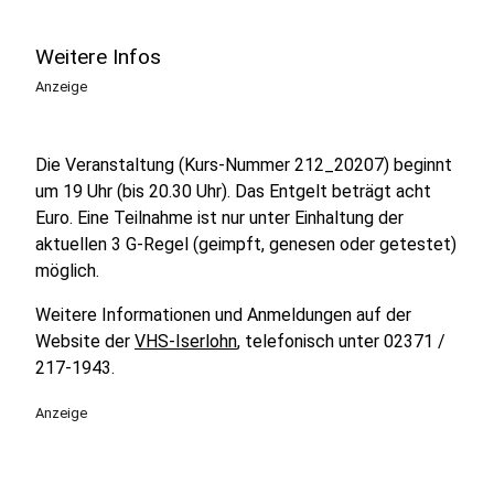
Weitere Infos
Anzeige
Die Veranstaltung (Kurs-Nummer 212_20207) beginnt
um 19 Uhr (bis 20.30 Uhr). Das Entgelt beträgt acht
Euro. Eine Teilnahme ist nur unter Einhaltung der
aktuellen 3 G-Regel (geimpft, genesen oder getestet)
möglich.
Weitere Informationen und Anmeldungen auf der
Website der
VHS-Iserlohn
, telefonisch unter 02371 /
217-1943.
Anzeige