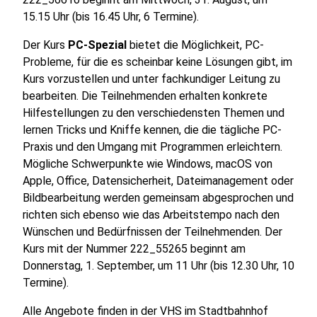
15.15 Uhr (bis 16.45 Uhr, 6 Termine).
Der Kurs
PC-Spezial
bietet die Möglichkeit, PC-
Probleme, für die es scheinbar keine Lösungen gibt, im
Kurs vorzustellen und unter fachkundiger Leitung zu
bearbeiten. Die Teilnehmenden erhalten konkrete
Hilfestellungen zu den verschiedensten Themen und
lernen Tricks und Kniffe kennen, die die tägliche PC-
Praxis und den Umgang mit Programmen erleichtern.
Mögliche Schwerpunkte wie Windows, macOS von
Apple, Office, Datensicherheit, Dateimanagement oder
Bildbearbeitung werden gemeinsam abgesprochen und
richten sich ebenso wie das Arbeitstempo nach den
Wünschen und Bedürfnissen der Teilnehmenden. Der
Kurs mit der Nummer 222_55265 beginnt am
Donnerstag, 1. September, um 11 Uhr (bis 12.30 Uhr, 10
Termine).
Alle Angebote finden in der VHS im Stadtbahnhof