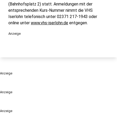
(Bahnhofsplatz 2) statt. Anmeldungen mit der
entsprechenden Kurs-Nummer nimmt die VHS
Iserlohn telefonisch unter 02371 217-1943 oder
online unter
www.vhs-iserlohn.de
entgegen.
Anzeige
Anzeige
Anzeige
Anzeige