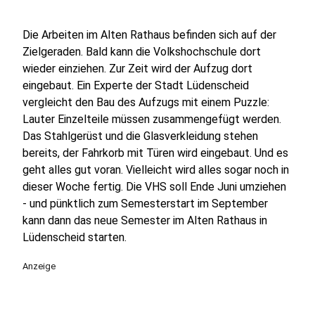
Die Arbeiten im Alten Rathaus befinden sich auf der
Zielgeraden. Bald kann die Volkshochschule dort
wieder einziehen. Zur Zeit wird der Aufzug dort
eingebaut. Ein Experte der Stadt Lüdenscheid
vergleicht den Bau des Aufzugs mit einem Puzzle:
Lauter Einzelteile müssen zusammengefügt werden.
Das Stahlgerüst und die Glasverkleidung stehen
bereits, der Fahrkorb mit Türen wird eingebaut. Und es
geht alles gut voran. Vielleicht wird alles sogar noch in
dieser Woche fertig. Die VHS soll Ende Juni umziehen
- und pünktlich zum Semesterstart im September
kann dann das neue Semester im Alten Rathaus in
Lüdenscheid starten.
Anzeige