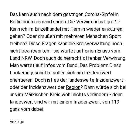
Das kann auch nach dem gestrigen Corona-Gipfel in
Berlin noch niemand sagen. Die Verwirrung ist groß. -
Kann ich im Einzelhandel mit Termin wieder einkaufen
gehen? Oder draußen mit mehreren Menschen Sport
treiben? Diese Fragen kann die Kreisverwaltung noch
nicht beantworten - sie wartet auf einen Erlass vom
Land NRW. Doch auch da herrscht offenbar Verwirrung:
Man wartet auf Infos vom Bund. Das Problem: Diese
Lockerungsschritte sollen sich am Inzidenzwert
orientieren. Doch ist es der
landes
weite Inzidenzwert -
oder der Inzidenzwert der
Region
? Dann würde sich bei
uns im Märkischen Kreis wohl nichts verändern - denn
landesweit sind wir mit einem Inzidenzwert von 119
ganz vorn dabei.
Anzeige