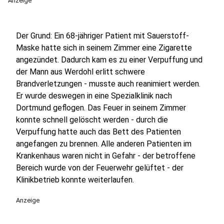
Anzeige
Der Grund: Ein 68-jähriger Patient mit Sauerstoff-
Maske hatte sich in seinem Zimmer eine Zigarette
angezündet. Dadurch kam es zu einer Verpuffung und
der Mann aus Werdohl erlitt schwere
Brandverletzungen - musste auch reanimiert werden.
Er wurde deswegen in eine Spezialklinik nach
Dortmund geflogen. Das Feuer in seinem Zimmer
konnte schnell gelöscht werden - durch die
Verpuffung hatte auch das Bett des Patienten
angefangen zu brennen. Alle anderen Patienten im
Krankenhaus waren nicht in Gefahr - der betroffene
Bereich wurde von der Feuerwehr gelüftet - der
Klinikbetrieb konnte weiterlaufen.
Anzeige