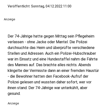
Veröffentlicht:
Sonntag, 04.12.2022 11:00
Anzeige
Der 74-Jährige hatte gegen Mittag sein Pflegeheim
verlassen - ohne Jacke oder Mantel. Die Polizei
durchsuchte das Heim und überprüfte verschiedene
Stellen und Adressen. Auch ein Polizei-Hubschrauber
war im Einsatz und eine Hundestaffel nahm die Fährte
des Mannes auf. Das brachte alles nichts. Abends
klingelte der Vermisste dann an einer fremden Haustür
- die Bewohner hatten den Facebook-Aufruf der
Polizei gelesen und wussten daher sofort, wer vor
ihnen stand. Der 74-Jährige war unterkühlt, aber
gesund.
Anzeige