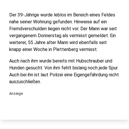
Der 39-Jährige wurde leblos im Bereich eines Feldes
nahe seiner Wohnung gefunden. Hinweise auf ein
Fremdverschulden liegen nicht vor. Der Mann war seit
vergangenem Donnerstag als vermisst gemeldet. Ein
weiterer, 55 Jahre alter Mann wird ebenfalls seit
knapp einer Woche in Plettenberg vermisst.
Auch nach ihm wurde bereits mit Hubschrauber und
Hunden gesucht. Von ihm fehlt bislang noch jede Spur.
Auch bei ihn ist laut Polizei eine Eigengefährdung nicht
auszuschließen.
Anzeige