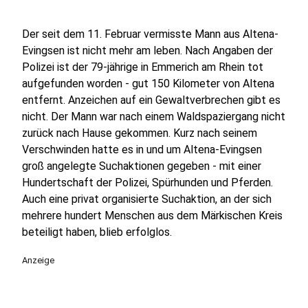
Der seit dem 11. Februar vermisste Mann aus Altena-
Evingsen ist nicht mehr am leben. Nach Angaben der
Polizei ist der 79-jährige in Emmerich am Rhein tot
aufgefunden worden - gut 150 Kilometer von Altena
entfernt. Anzeichen auf ein Gewaltverbrechen gibt es
nicht. Der Mann war nach einem Waldspaziergang nicht
zurück nach Hause gekommen. Kurz nach seinem
Verschwinden hatte es in und um Altena-Evingsen
groß angelegte Suchaktionen gegeben - mit einer
Hundertschaft der Polizei, Spürhunden und Pferden.
Auch eine privat organisierte Suchaktion, an der sich
mehrere hundert Menschen aus dem Märkischen Kreis
beteiligt haben, blieb erfolglos.
Anzeige