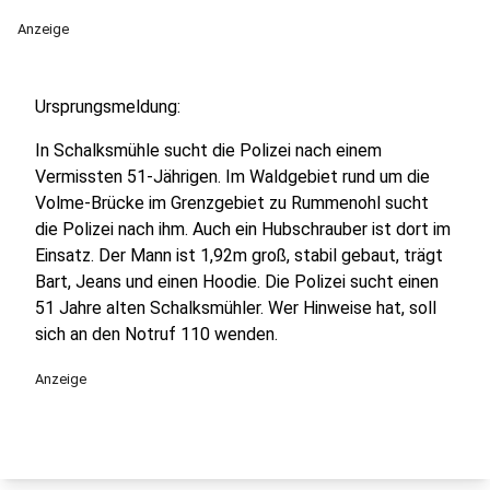
Anzeige
Ursprungsmeldung:
In Schalksmühle sucht die Polizei nach einem
Vermissten 51-Jährigen. Im Waldgebiet rund um die
Volme-Brücke im Grenzgebiet zu Rummenohl sucht
die Polizei nach ihm. Auch ein Hubschrauber ist dort im
Einsatz. Der Mann ist 1,92m groß, stabil gebaut, trägt
Bart, Jeans und einen Hoodie. Die Polizei sucht einen
51 Jahre alten Schalksmühler. Wer Hinweise hat, soll
sich an den Notruf 110 wenden.
Anzeige