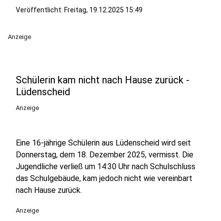
Veröffentlicht:
Freitag, 19.12.2025 15:49
Anzeige
Schülerin kam nicht nach Hause zurück -
Lüdenscheid
Anzeige
Eine 16-jährige Schülerin aus Lüdenscheid wird seit
Donnerstag, dem 18. Dezember 2025, vermisst. Die
Jugendliche verließ um 14:30 Uhr nach Schulschluss
das Schulgebäude, kam jedoch nicht wie vereinbart
nach Hause zurück.
Anzeige