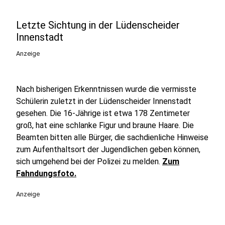
Letzte Sichtung in der Lüdenscheider
Innenstadt
Anzeige
Nach bisherigen Erkenntnissen wurde die vermisste
Schülerin zuletzt in der Lüdenscheider Innenstadt
gesehen. Die 16-Jährige ist etwa 178 Zentimeter
groß, hat eine schlanke Figur und braune Haare. Die
Beamten bitten alle Bürger, die sachdienliche Hinweise
zum Aufenthaltsort der Jugendlichen geben können,
sich umgehend bei der Polizei zu melden.
Zum
Fahndungsfoto.
Anzeige