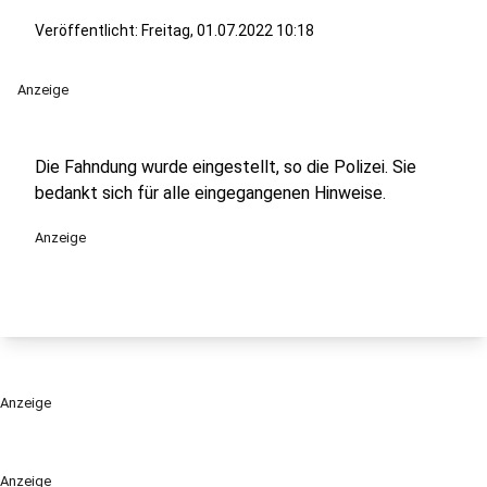
Veröffentlicht:
Freitag, 01.07.2022 10:18
Anzeige
Die Fahndung wurde eingestellt, so die Polizei. Sie
bedankt sich für alle eingegangenen Hinweise.
Anzeige
Anzeige
Anzeige