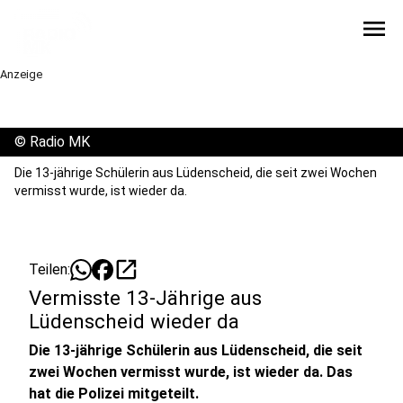
menu
Anzeige
©
Radio MK
Die 13-jährige Schülerin aus Lüdenscheid, die seit zwei Wochen
vermisst wurde, ist wieder da.
open_in_new
Teilen:
Vermisste 13-Jährige aus
Lüdenscheid wieder da
Die 13-jährige Schülerin aus Lüdenscheid, die seit
zwei Wochen vermisst wurde, ist wieder da. Das
hat die Polizei mitgeteilt.